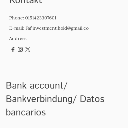
Kontakt
Phone: 0151423307601
E-mail: Faf.investment.hold@gmail.co
Address:
Bank account/
Bankverbindung/ Datos
bancarios