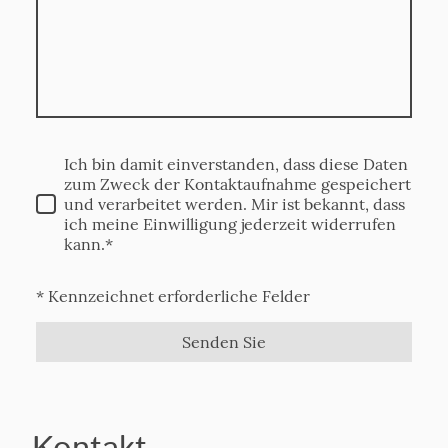
Ich bin damit einverstanden, dass diese Daten
zum Zweck der Kontaktaufnahme gespeichert
und verarbeitet werden. Mir ist bekannt, dass
ich meine Einwilligung jederzeit widerrufen
kann.*
* Kennzeichnet erforderliche Felder
Senden Sie