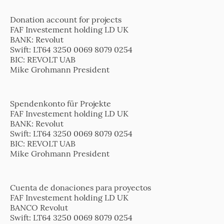
Donation account for projects
FAF Investement holding LD UK
BANK: Revolut
Swift: LT64 3250 0069 8079 0254
BIC: REVOLT UAB
Mike Grohmann President
Spendenkonto für Projekte
FAF Investement holding LD UK
BANK: Revolut
Swift: LT64 3250 0069 8079 0254
BIC: REVOLT UAB
Mike Grohmann President
Cuenta de donaciones para proyectos
FAF Investement holding LD UK
BANCO Revolut
Swift: LT64 3250 0069 8079 0254