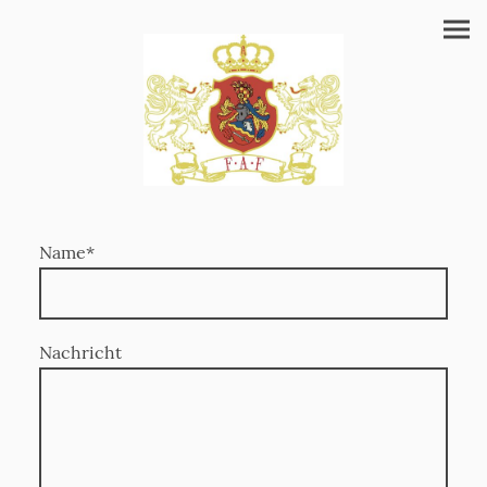
Name
*
Nachricht